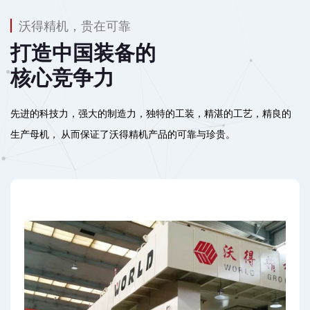
沃得精机，贵在可靠
打造中国装备的
核心竞争力
先进的科技力，强大的制造力，独特的工装，精湛的工艺，精良的
生产母机， 从而保证了沃得精机产品的可靠与珍贵。