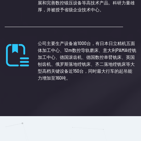
展和完善数控锻压设备等高技术产品。科研力量雄
厚，并被授予省级企业技术中心。
公司主要生产设备逾1000台，有日本日立精机五面
体加工中心、12m数控导轨磨床、意大利PAMA镗铣
加工中心、德国滚齿机、德国数控单臂铣床、英国
刨齿机、俄罗斯落地镗铣床、齐二落地镗铣床等大
型高档关键设备近150台，同时最大行车的起吊能
力增加至160吨。