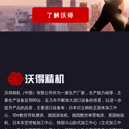
了解沃得
沃得精机（中国）有限公司作为一家生产厂家，生产能力雄厚，主
要生产设备近1000台，近几年不断加大进口设备的添置，以进一步
提升产品的品质，主要进口设备有：日本日立精机五面体加工中
心、12m数控导轨磨床、德国滚齿机、德国数控单臂铣床、英国刨齿
机、日本东芝镗铣加工中心、韩国斗山卧式加工中心（立式加工中