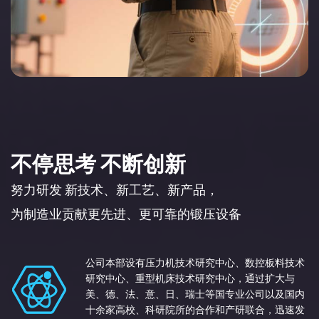
不停思考 不断创新
努力研发 新技术、新工艺、新产品，
为制造业贡献更先进、更可靠的锻压设备
公司本部设有压力机技术研究中心、数控板料技术
研究中心、重型机床技术研究中心，通过扩大与
美、德、法、意、日、瑞士等国专业公司以及国内
十余家高校、科研院所的合作和产研联合，迅速发