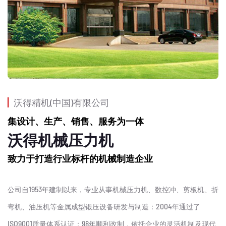
沃得精机(中国)有限公司
集设计、生产、销售、服务为一体
沃得机械压力机
致力于打造行业标杆的机械制造企业
公司自1953年建制以来，专业从事机械压力机、数控冲、剪板机、折
弯机、油压机等金属成型锻压设备研发与制造：2004年通过了
ISO9001质量体系认证；98年顺利改制，依托企业的灵活机制及现代