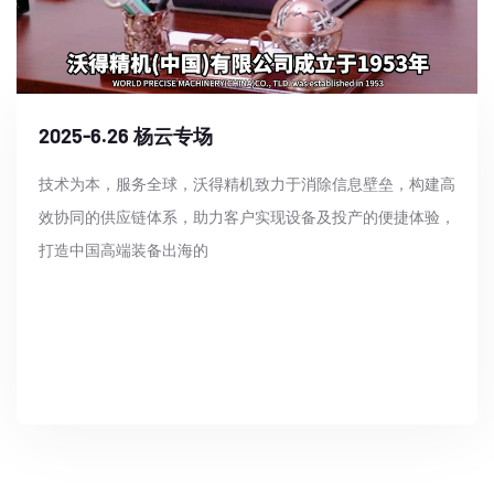
2025-6.26 杨云专场
技术为本，服务全球，沃得精机致力于消除信息壁垒，构建高
效协同的供应链体系，助力客户实现设备及投产的便捷体验，
打造中国高端装备出海的