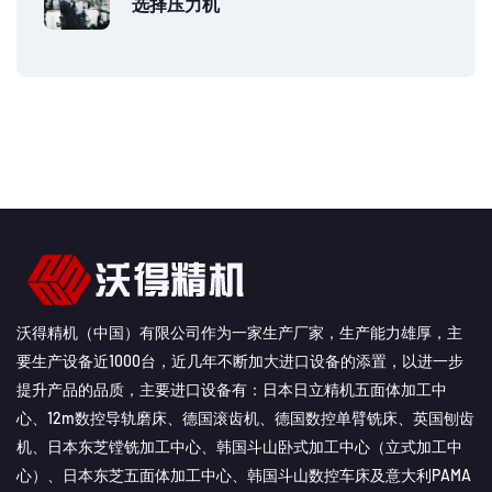
选择压力机
沃得精机（中国）有限公司作为一家生产厂家，生产能力雄厚，主
要生产设备近1000台，近几年不断加大进口设备的添置，以进一步
提升产品的品质，主要进口设备有：日本日立精机五面体加工中
心、12m数控导轨磨床、德国滚齿机、德国数控单臂铣床、英国刨齿
机、日本东芝镗铣加工中心、韩国斗山卧式加工中心（立式加工中
心）、日本东芝五面体加工中心、韩国斗山数控车床及意大利PAMA