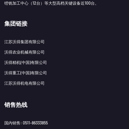
镗铣加工中心（12台）等大型高档关键设备近100台。
集团链接
江苏沃得集团有限公司
沃得农业机械有限公司
沃得精机(中国)有限公司
沃得重工(中国)有限公司
江苏沃得机电有限公司
销售热线
国内销售: 0511-86333855