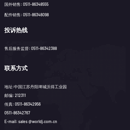
国外销售: 0511-86348555
配件销售: 0511-86348098
投诉热线
售后服务监督: 0511-86342388
联系方式
地址:中国江苏丹阳埤城沃得工业园
邮编: 212311
传真: 0511-86342956
0511-86342767
E-mail: sales @worldj.com.cn