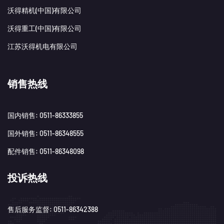
沃得精机(中国)有限公司
沃得重工(中国)有限公司
江苏沃得机电有限公司
销售热线
国内销售: 0511-86333855
国外销售: 0511-86348555
配件销售: 0511-86348098
投诉热线
售后服务监督: 0511-86342388