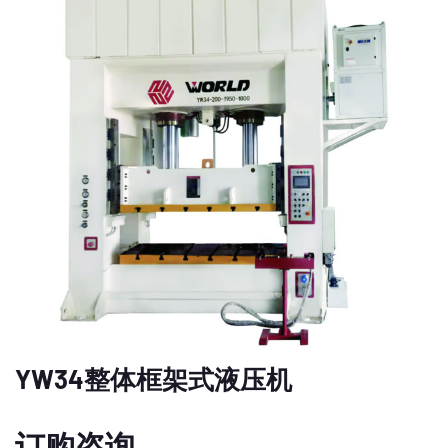
YW34整体框架式液压机
订购咨询