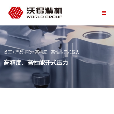
首页
/
产品中心
/
高精度、高性能开式压力
高精度、高性能开式压力