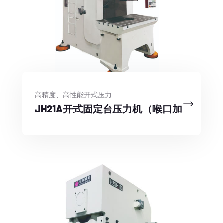
高精度、高性能开式压力
JH21A开式固定台压力机（喉口加