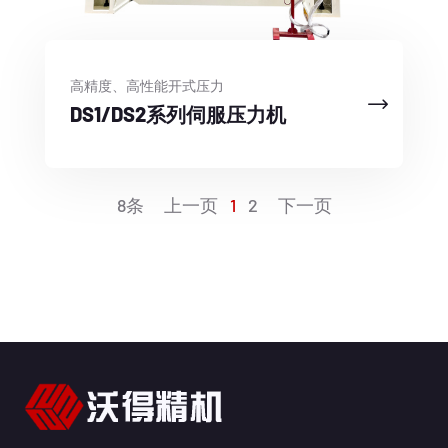
高精度、高性能开式压力
DS1/DS2系列伺服压力机
8条
上一页
1
2
下一页