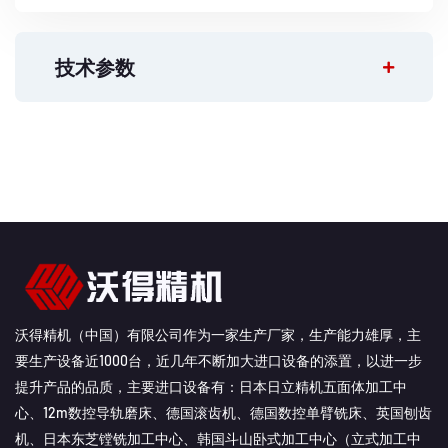
技术参数
沃得精机（中国）有限公司作为一家生产厂家，生产能力雄厚，主
要生产设备近1000台，近几年不断加大进口设备的添置，以进一步
提升产品的品质，主要进口设备有：日本日立精机五面体加工中
心、12m数控导轨磨床、德国滚齿机、德国数控单臂铣床、英国刨齿
机、日本东芝镗铣加工中心、韩国斗山卧式加工中心（立式加工中