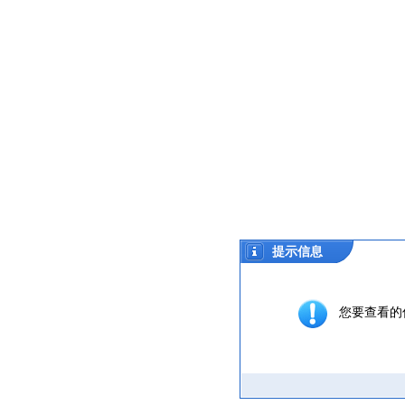
提示信息
您要查看的